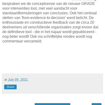
bespraken we de conceptversie van de nieuwe GRADE
voor interventies tool, met veel aandacht voor
standaardformuleringen van conclusies. Ook het centraal
stellen van 'from-evidence-to-decision' werd belicht. De
enthousiaste en constructieve feedback van de circa 20
deelnemers uit verschillende organisaties zorgt ervoor dat
de definitieve tool - die in het najaar wordt gepubliceerd -
nog beter wordt! Ook via schriftelijke rondes wordt nog
commentaar verzameld.
at
July 09, 2021
Share